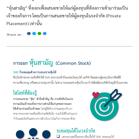
“หุ้นสามัญ” ที่ออกเพื่อเสนอขายให้แก่ผู้ลงทุนที่ต้องการเข้ามาร่วมเป็น
เจ้าของกิจการ โดยเป็นการเสนอขายให้ผู้ลงทุนในวงจำกัด (Private
Placement) เท่านั้น
Share on :