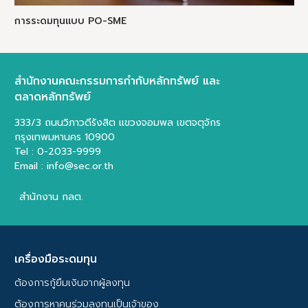
การออกหุ้น Crowdfunding
สำนักงานคณะกรรมการกำกับหลักทรัพย์ และ
ตลาดหลักทรัพย์
333/3 ถนนวิภาวดีรังสิต แขวงจอมพล เขตจตุจักร
กรุงเทพมหานคร 10900
Tel : 0-2033-9999
Email : info@sec.or.th
สำนักงาน กลต.
เครื่องมือระดมทุน
ต้องการกู้ยืมเงินจากผู้ลงทุน
ต้องการหาคนร่วมลงทุนเป็นเจ้าของ