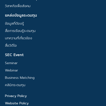
วิสาหกิจเพื่อสังคม
แหล่งข้อมูลระดมทุน
ข้อมูลที่ต้องรู้
สื่อการเรียนรู้ระดมทุน
บทความที่เกี่ยวข้อง
สื่อวิดีโอ
SEC Event
Seminar
Webinar
Business Matching
คลินิกระดมทุน
Privacy Policy
Website Policy