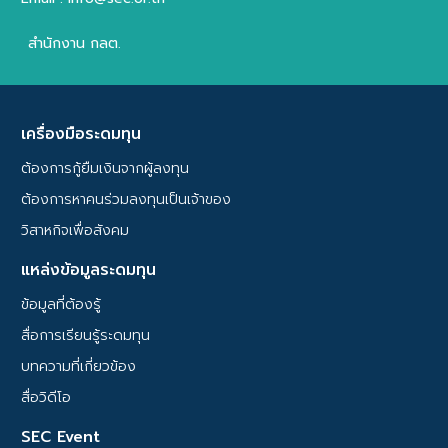
สำนักงาน กลต.
เครื่องมือระดมทุน
ต้องการกู้ยืมเงินจากผู้ลงทุน
ต้องการหาคนร่วมลงทุนเป็นเจ้าของ
วิสาหกิจเพื่อสังคม
แหล่งข้อมูลระดมทุน
ข้อมูลที่ต้องรู้
สื่อการเรียนรู้ระดมทุน
บทความที่เกี่ยวข้อง
สื่อวิดีโอ
SEC Event