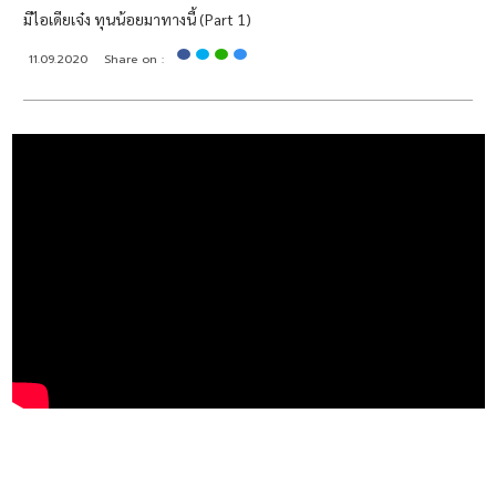
มีไอเดียเจ๋ง ทุนน้อยมาทางนี้ (Part 1)
11.09.2020
Share on :