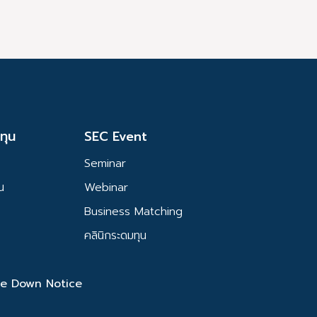
ทุน
SEC Event
Seminar
ุน
Webinar
Business Matching
คลินิกระดมทุน
e Down Notice