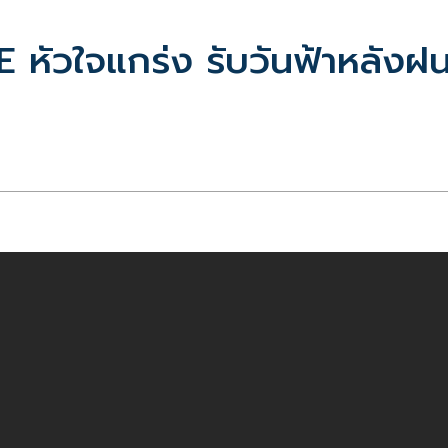
หัวใจแกร่ง รับวันฟ้าหลังฝ