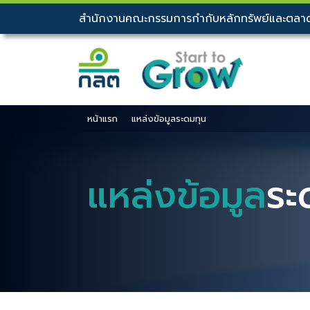
สำนักงานคณะกรรมการกำกับหลักทรัพย์และตลาด
หน้าแรก
แหล่งข้อมูลระดมทุน
แหล่งข้อมูล
ระ