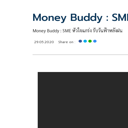
Money Buddy : SME 
Money Buddy : SME หัวใจแกร่ง รับวันฟ้าหลังฝน
29.05.2020
Share on :