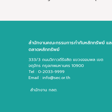
สำเ
สำนักงานคณะกรรมการกำกับหลักทรัพย์ แล
ตลาดหลักทรัพย์
333/3 ถนนวิภาวดีรังสิต แขวงจอมพล เขต
จตุจักร กรุงเทพมหานคร 10900
Tel : 0-2033-9999
Email : info@sec.or.th
สำนักงาน กลต.