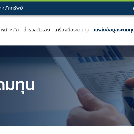
หลักทรัพย์
หน้าหลัก
สำรวจตัวเอง
เครื่องมือระดมทุน
แหล่งข้อมูลระดมทุ
ดมทุน