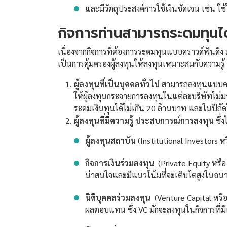
และมีวัตถุประสงค์การใช้เงินชัดเจน เช่น ใช
กิจการท่านสามารถระดมทุนได
เนื่องจากกิจการที่ต้องการระดมทุนแบบคราวด์ฟันดิง มั
เป็นการคุ้มครองผู้ลงทุนให้ลงทุนเหมาะสมกับความรู้ 
ผู้ลงทุนที่เป็นบุคคลทั่วไป
สามารถลงทุนแบบคราวด
ให้ผู้ลงทุนกระจายการลงทุนในแต่ละบริษัทไม่มา
ระดมเงินทุนได้ไม่เกิน 20 ล้านบาท และในปีถัด
ผู้ลงทุนที่มีความรู้ ประสบการณ์การลงทุน
ซึ่ง
ผู้ลงทุนสถาบัน
(Institutional Investors ห
กิจการเงินร่วมลงทุน
(Private Equity หรือ 
น่าสนใจและมีแนวโน้มที่จะเติบโตสูงในอน
นิติบุคคลร่วมลงทุน
(Venture Capital หรือ 
ผลตอบแทน ซึ่ง VC มักจะลงทุนในกิจการที่ม