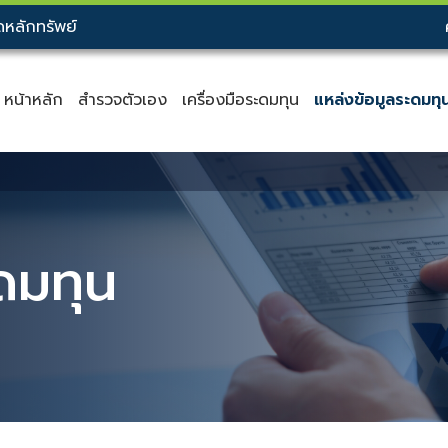
หลักทรัพย์
หน้าหลัก
สำรวจตัวเอง
เครื่องมือระดมทุน
แหล่งข้อมูลระดมทุ
ดมทุน