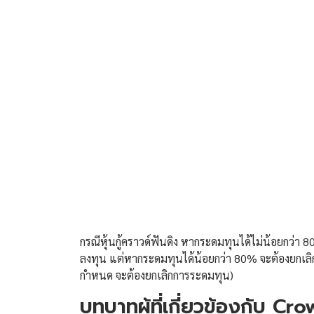
กรณีหุ้นกู้คราวด์ฟันดิง หากระดมทุนได้ไม่น้อยกว่า 
ลงทุน แต่หากระดมทุนได้น้อยกว่า 80% จะต้องยกเลิก
กำหนด จะต้องยกเลิกการระดมทุน)
บทบาทผู้ที่เกี่ยวข้องกับ C