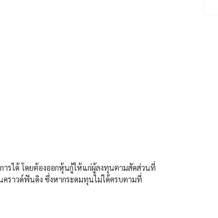
ได้ โดยต้องออกหุ้นกู้ให้แก่ผู้ลงทุนตามสัดส่วนที่
คราวด์ฟันดิง ซึ่งหากระดมทุนไม่ได้ครบตามที่