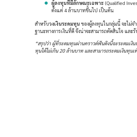
ผู้ลงทุนที่มีลักษณะเฉพาะ
(Qualified Inves
ตั้งแต่ 4 ล้านบาทขึ้นไป เป็นต้น
สำหรับ
วงเงินระดมทุน
ของผู้ลงทุนในกลุ่มนี้ จะไม
ฐานะทางการเงินที่ดี จึงน่าจะสามารถตัดสินใจ และรับ
“สรุปว่า ผู้ที่ระดมทุนผ่านคราวด์ฟันดิงนี้จะระดมเงิ
ทุนได้ไม่เกิน 20 ล้านบาท และสามารถระดมเงินทุนเพิ่