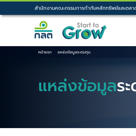
สำนักงานคณะกรรมการกำกับหลักทรัพย์และตลาด
หน้าแรก
แหล่งข้อมูลระดมทุน
แหล่งข้อมูล
ระ